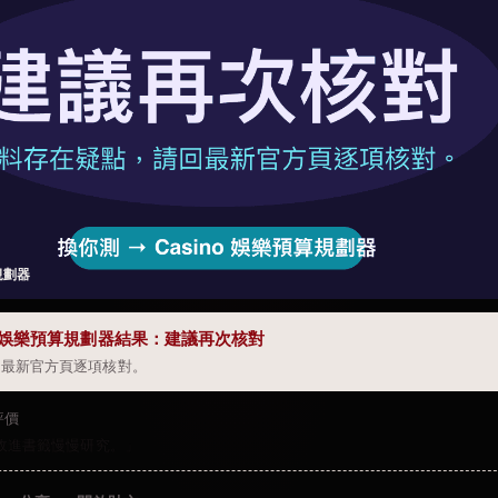
算規劃器
no 娛樂預算規劃器結果：建議再次核對
回最新官方頁逐項核對。
評價
收進書籤慢慢研究。