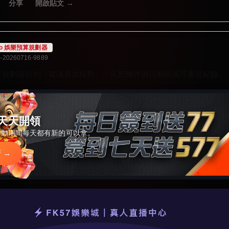
分享
開啟貼文 →
ino 娛樂預算規劃器
7-20260716-9889
娛樂預算規劃器得到「建議再次核對」，先把條件與日期留成可重現紀錄。
天天開領
活動期間每天都有新的可以拿。
 →