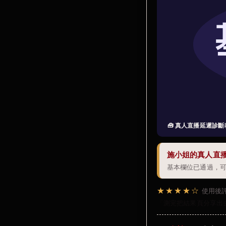
🧰 真人直播延遲診斷
施小姐的真人直
基本欄位已通過，
★★★★☆
使用後
測完把結果頁分享出