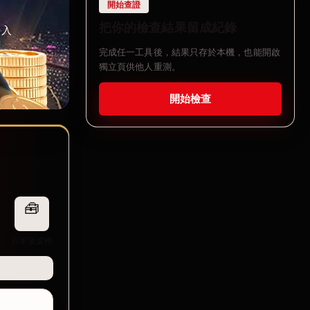
開始查證
把你的檢查結果留成紀錄
冊入
完成任一工具後，結果只存於本機，也能開啟
獨立頁供他人重測。
開始檢查
🧰
🧰
🧰
🔁
🧰
📡
錯
百家樂桌檯
真人直播延
真人百家樂
Casin
Casin
真人桌流程