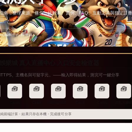
指南，整理來源、條件、比較表、實例、FAQ、互動工具與指定註
播中心編輯部
約 15 分鐘
57娛樂城 真人直播中心 入口安全檢查器
口的 HTTPS、主機名與可疑字元。——輸入即得結果，測完可一鍵分享
🧰
🧰
🧰
🧰
🧰
🧰
Casin
Casin
遊戲說法查
Casin
Casin
遊戲大廳
・純前端計算・結果只存在本機・完成後可分享