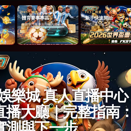
FK57 精選
FK57 精選
體育賽事專區
新手快速開始
掌握熱門賽事與即時內容 →
完成註冊並進入遊戲大廳 →
7娛樂城 真人直播中心
直播大廳｜完整指南
實測與下一步