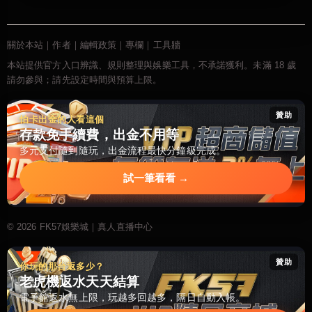
關於本站
｜
作者
｜
編輯政策
｜
專欄
｜
工具牆
本站提供官方入口辨識、規則整理與娛樂工具，不承諾獲利。未滿 18 歲
請勿參與；請先設定時間與預算上限。
贊助
怕卡出金的人看這個
存款免手續費，出金不用等
多元支付隨到隨玩，出金流程最快分鐘級完成。
試一筆看看 →
© 2026 FK57娛樂城｜真人直播中心
贊助
你玩的那台返多少？
老虎機返水天天結算
電子館返水無上限，玩越多回越多，隔日自動入帳。