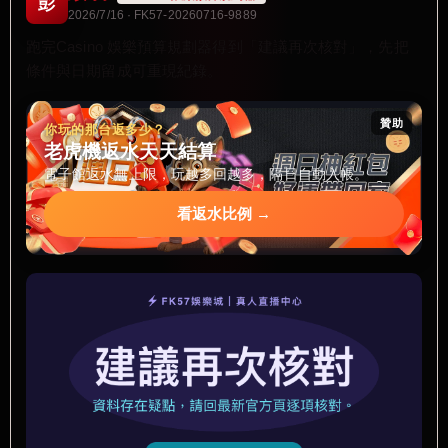
彭
2026/7/16 · FK57-20260716-9889
跑完Casino 娛樂預算規劃器得到「建議再次核對」，先把
條件與日期留成可重現紀錄。
贊助
你玩的那台返多少？
老虎機返水天天結算
電子館返水無上限，玩越多回越多，隔日自動入帳。
看返水比例 →