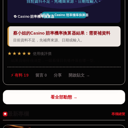
🔁 Casino 賠率機率換算器
蔡小姐的Casino 賠率機率換算器結果：需要補資料
目前資料不足，先補齊來源、日期或輸入。
★★★★★
使用後評價
結果頁做得很清楚，一眼看懂目前條件落在哪一型。
⚡ 有料 19
留言 0
分享
開啟貼文 →
看全部動態 →
最新專欄
專欄總覽