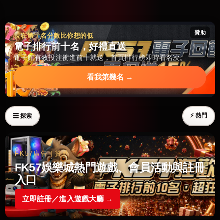
贊助
現在第十名分數比你想的低
電子排行前十名，好禮直送
電子館有效投注衝進前十就送，首頁排行榜即時看名次。
看我第幾名 →
⚡ 熱門
☰ 探索
FK57廣告｜贊助
FK57娛樂城熱門遊戲、會員活動與註冊
入口
立即註冊／進入遊戲大廳 →