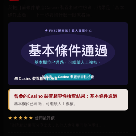
我把目前條件放進Casino 裝置相容性檢查，結果是「基本
條件通過」，下一步要補什麼一眼就看懂。
🧰 Casino 裝置相容性檢查
曾桑的Casino 裝置相容性檢查結果：基本條件通過
基本欄位已通過，可繼續人工複核。
★★★★★
使用後評價
測完把結果頁分享出去，其他人也能用同條件重測。