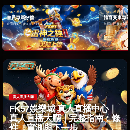
FK57 精選
FK57 精選
會員專屬好禮
體育賽事專
查看目前可參加的活動 →
掌握熱門賽事與即
真人直播大廳
FK57娛樂城 真人直播中心｜
真人直播大廳｜完整指南：條
件、實測與下一步