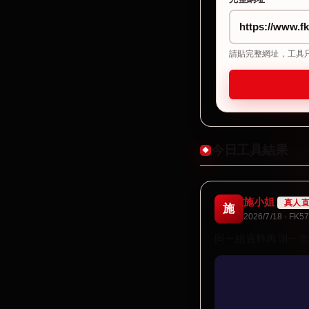
請貼完整網址，工具
今日工具結果
施小姐
真人
施
2026/7/18 · FK5
同一組資料再測一次