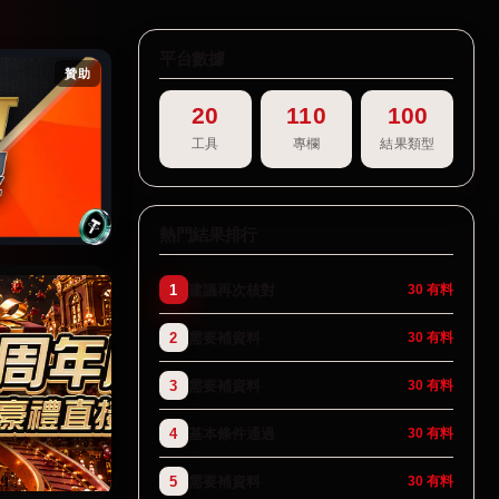
平台數據
贊助
20
110
100
工具
專欄
結果類型
熱門結果排行
1
建議再次核對
30 有料
2
需要補資料
30 有料
3
需要補資料
30 有料
4
基本條件通過
30 有料
5
需要補資料
30 有料