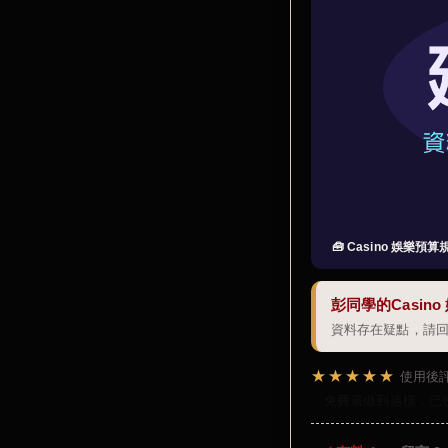
🧰 Casino 娛樂預
彭同學的Casi
資料存在疑點，請
★★★★★
使用後
免費還做到這樣，已