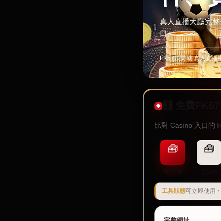
真人直播大廳完整
口。
FK57娛樂城 真人直
🧮 免費FK
比對 Casino 入
🧰
🧰
FK57娛
Casin
工具狀態
可立即使用
完整網址