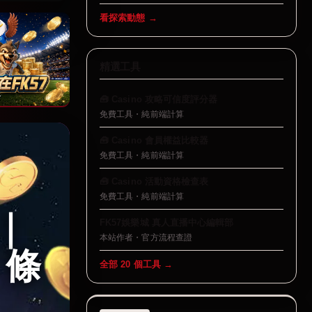
看探索動態 →
精選工具
🧰 Casino 攻略可信度評分器
免費工具・純前端計算
🧰 Casino 會員權益比較器
免費工具・純前端計算
🧰 Casino 活動資格檢查表
免費工具・純前端計算
｜
FK57娛樂城 真人直播中心編輯部
本站作者・官方流程查證
：條
全部 20 個工具 →