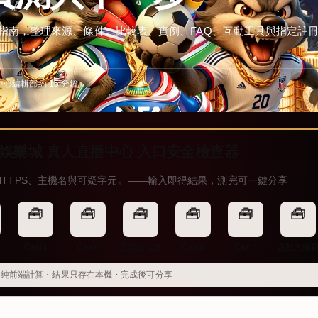
指南，整理來源、條件、比較表、實例、FAQ、互動工具與指定註
播中心編輯部
約 15 分鐘
57娛樂城 真人直播中心 入口安全檢查器
口的 HTTPS、主機名與可疑字元。——輸入即得結果，測完可一鍵分享
🧰
🧰
🧰
🧰
🧰
🧰
Casin
Casin
遊戲說法查
Casin
Casin
遊戲大廳
・純前端計算・結果只存在本機・完成後可分享