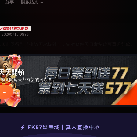
分享
開啟貼文 →
ino 娛樂預算規劃器
7-20260716-9889
娛樂預算規劃器得到「建議再次核對」，先把條件與日期留成可重現紀錄。
天天開領
活動期間每天都有新的可以拿。
 →