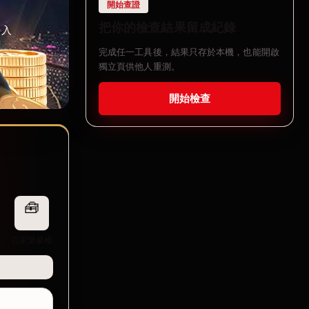
開始查證
把你的檢查結果留成紀錄
冊入
完成任一工具後，結果只存於本機，也能開啟
獨立頁供他人重測。
開始檢查
🧰
🧰
🧰
🔁
🧰
📡
錯
百家樂桌檯
真人直播延
真人百家樂
Casin
Casin
真人桌流程